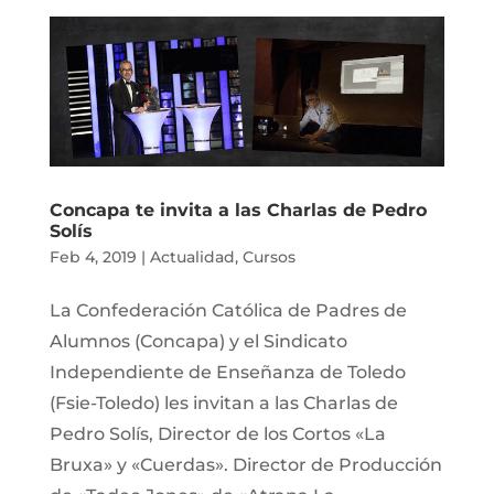
Concapa te invita a las Charlas de Pedro
Solís
Feb 4, 2019
|
Actualidad
,
Cursos
La Confederación Católica de Padres de
Alumnos (Concapa) y el Sindicato
Independiente de Enseñanza de Toledo
(Fsie-Toledo) les invitan a las Charlas de
Pedro Solís, Director de los Cortos «La
Bruxa» y «Cuerdas». Director de Producción