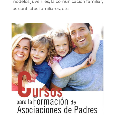
modelos juveniles, la comunicación familiar,
los conflictos familiares, etc....