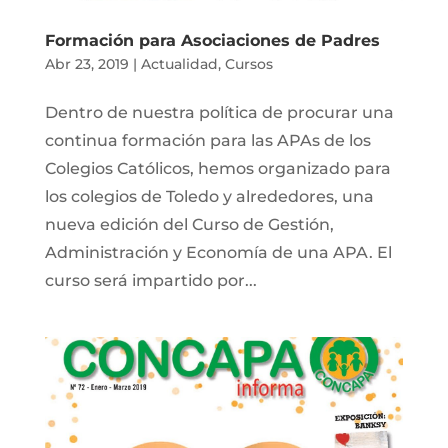
Formación para Asociaciones de Padres
Abr 23, 2019
|
Actualidad
,
Cursos
Dentro de nuestra política de procurar una
continua formación para las APAs de los
Colegios Católicos, hemos organizado para
los colegios de Toledo y alrededores, una
nueva edición del Curso de Gestión,
Administración y Economía de una APA. El
curso será impartido por...