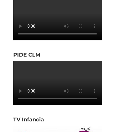
PIDE CLM
TV Infancia