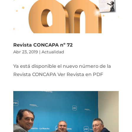
Revista CONCAPA nº 72
Abr 23, 2019
|
Actualidad
Ya está disponible el nuevo número de la
Revista CONCAPA Ver Revista en PDF