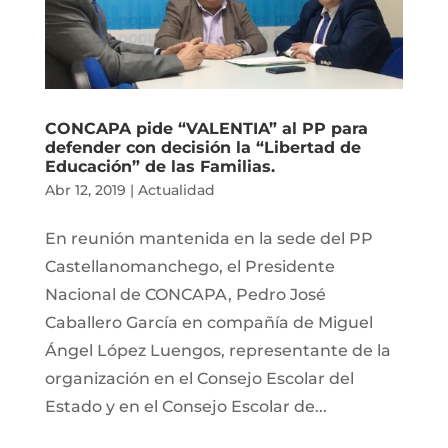
CONCAPA pide “VALENTIA” al PP para
defender con decisión la “Libertad de
Educación” de las Familias.
Abr 12, 2019
|
Actualidad
En reunión mantenida en la sede del PP
Castellanomanchego, el Presidente
Nacional de CONCAPA, Pedro José
Caballero García en compañía de Miguel
Ángel López Luengos, representante de la
organización en el Consejo Escolar del
Estado y en el Consejo Escolar de...