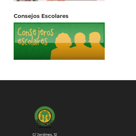
Consejos Escolares
C/ Jardines, 12