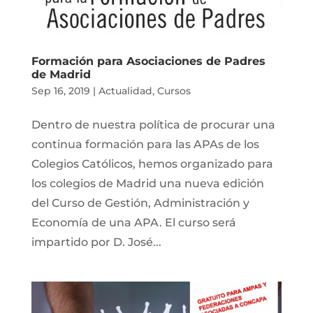
Formación para Asociaciones de Padres
de Madrid
Sep 16, 2019
|
Actualidad
,
Cursos
Dentro de nuestra política de procurar una
continua formación para las APAs de los
Colegios Católicos, hemos organizado para
los colegios de Madrid una nueva edición
del Curso de Gestión, Administración y
Economía de una APA. El curso será
impartido por D. José...