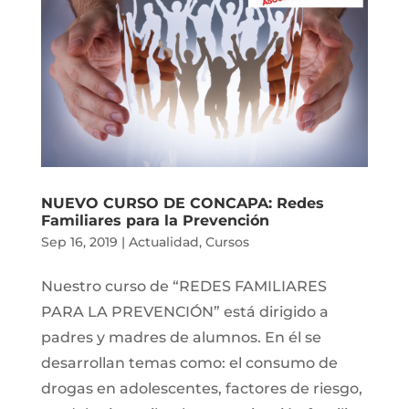
NUEVO CURSO DE CONCAPA: Redes
Familiares para la Prevención
Sep 16, 2019
|
Actualidad
,
Cursos
Nuestro curso de “REDES FAMILIARES
PARA LA PREVENCIÓN” está dirigido a
padres y madres de alumnos. En él se
desarrollan temas como: el consumo de
drogas en adolescentes, factores de riesgo,