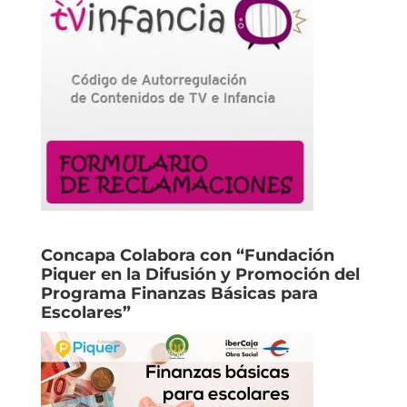
Concapa Colabora con “Fundación
Piquer en la Difusión y Promoción del
Programa Finanzas Básicas para
Escolares”