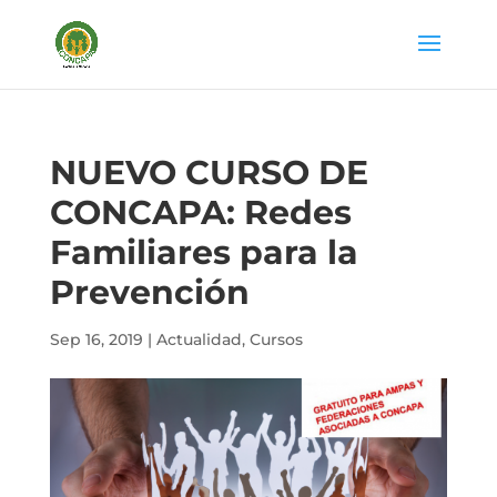
NUEVO CURSO DE
CONCAPA: Redes
Familiares para la
Prevención
Sep 16, 2019
|
Actualidad
,
Cursos