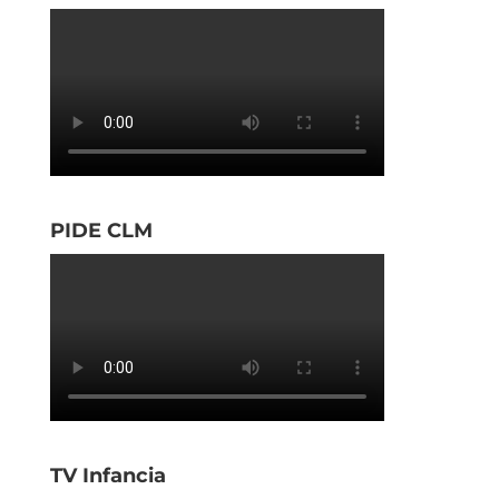
PIDE CLM
TV Infancia