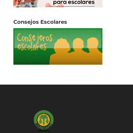
Consejos Escolares