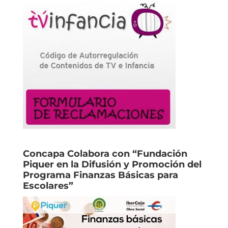
Concapa Colabora con “Fundación
Piquer en la Difusión y Promoción del
Programa Finanzas Básicas para
Escolares”