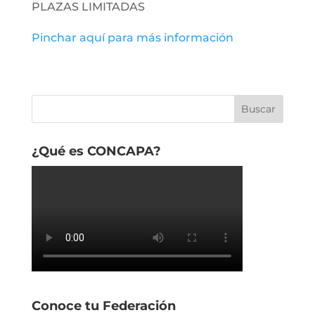
PLAZAS LIMITADAS
Pinchar aquí para más información
¿Qué es CONCAPA?
Conoce tu Federación