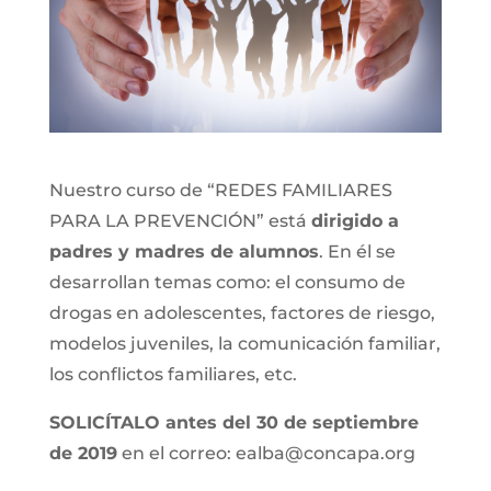
Nuestro curso de “REDES FAMILIARES
PARA LA PREVENCIÓN” está
dirigido a
padres y madres de alumnos
. En él se
desarrollan temas como: el consumo de
drogas en adolescentes, factores de riesgo,
modelos juveniles, la comunicación familiar,
los conflictos familiares, etc.
SOLICÍTALO antes del 30 de septiembre
de 2019
en el correo: ealba@concapa.org