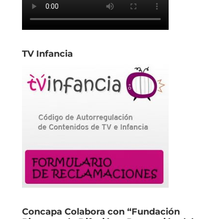
TV Infancia
Concapa Colabora con “Fundación