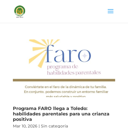
Programa FARO llega a Toledo:
habilidades parentales para una crianza
positiva
Mar 10, 2026
|
Sin categoría