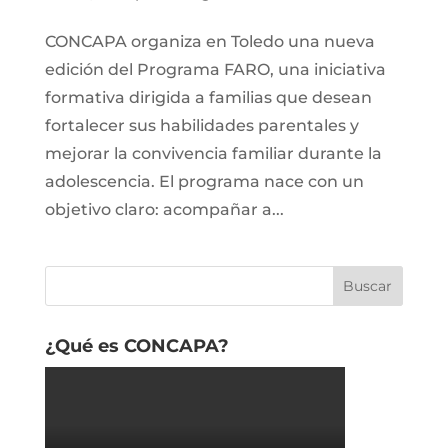
CONCAPA organiza en Toledo una nueva
edición del Programa FARO, una iniciativa
formativa dirigida a familias que desean
fortalecer sus habilidades parentales y
mejorar la convivencia familiar durante la
adolescencia. El programa nace con un
objetivo claro: acompañar a...
¿Qué es CONCAPA?