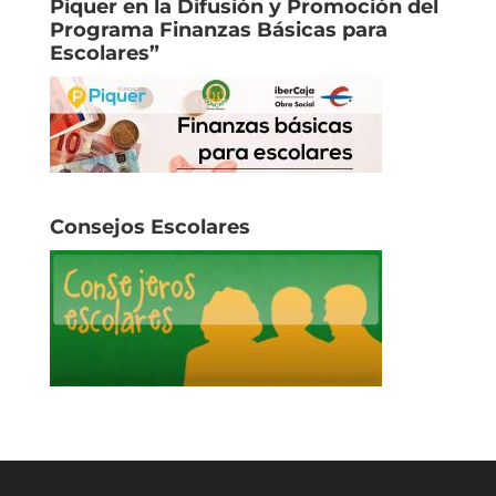
Piquer en la Difusión y Promoción del
Programa Finanzas Básicas para
Escolares”
Consejos Escolares