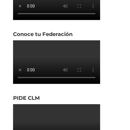
Conoce tu Federación
PIDE CLM