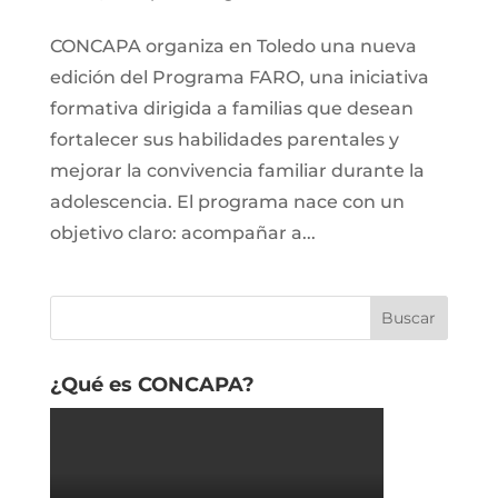
CONCAPA organiza en Toledo una nueva
edición del Programa FARO, una iniciativa
formativa dirigida a familias que desean
fortalecer sus habilidades parentales y
mejorar la convivencia familiar durante la
adolescencia. El programa nace con un
objetivo claro: acompañar a...
¿Qué es CONCAPA?