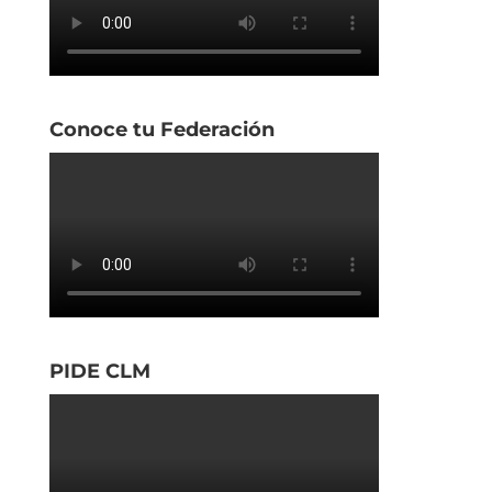
Conoce tu Federación
PIDE CLM