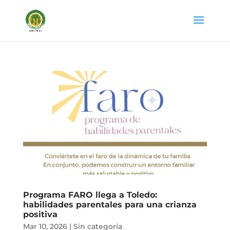
Programa FARO llega a Toledo:
habilidades parentales para una crianza
positiva
Mar 10, 2026
|
Sin categoría