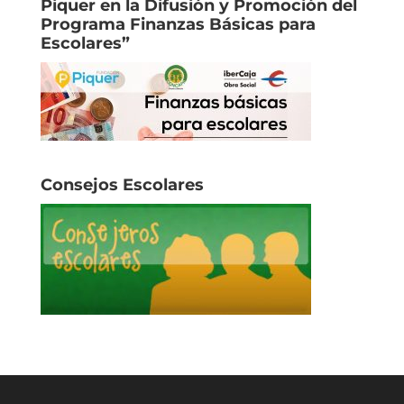
Piquer en la Difusión y Promoción del
Programa Finanzas Básicas para
Escolares”
Consejos Escolares