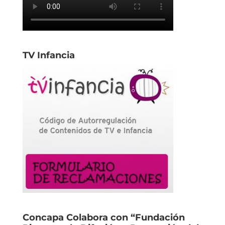
TV Infancia
Concapa Colabora con “Fundación