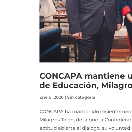
CONCAPA mantiene un
de Educación, Milagro
Ene 9, 2026
|
Sin categoría
CONCAPA ha mantenido recientemente 
Milagros Tolón, de la que la Confedera
actitud abierta al diálogo, su voluntad