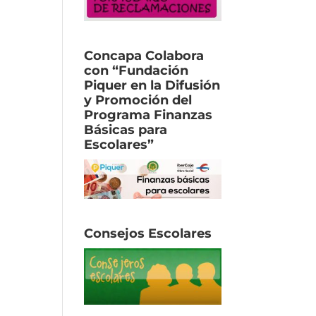
Concapa Colabora
con “Fundación
Piquer en la Difusión
y Promoción del
Programa Finanzas
Básicas para
Escolares”
Consejos Escolares