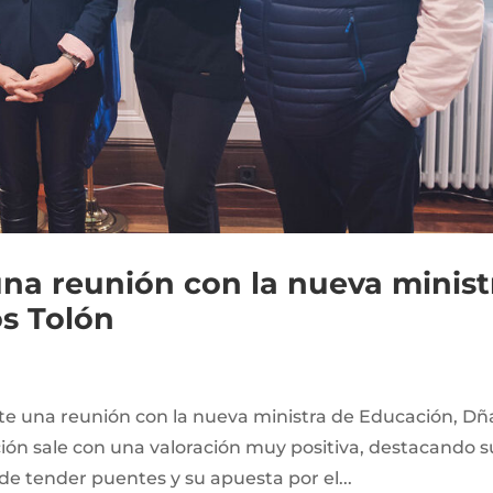
a reunión con la nueva minist
s Tolón
una reunión con la nueva ministra de Educación, Dñ
ción sale con una valoración muy positiva, destacando s
 de tender puentes y su apuesta por el...