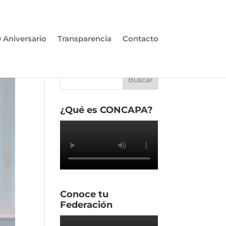
 Aniversario
Transparencia
Contacto
¿Qué es CONCAPA?
Conoce tu
Federación