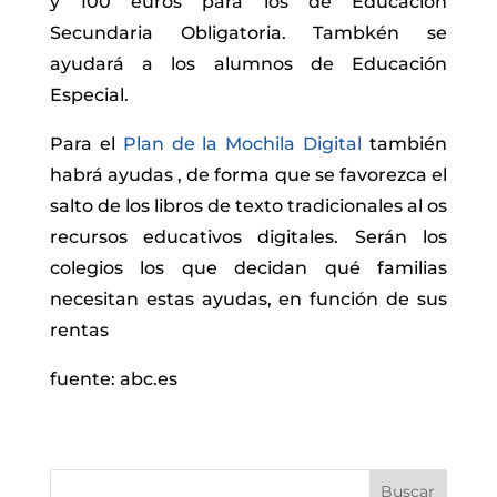
y 100 euros para los de Educación
Secundaria Obligatoria. Tambkén se
ayudará a los alumnos de Educación
Especial.
Para el
Plan de la Mochila Digital
también
habrá ayudas , de forma que se favorezca el
salto de los libros de texto tradicionales al os
recursos educativos digitales. Serán los
colegios los que decidan qué familias
necesitan estas ayudas, en función de sus
rentas
fuente: abc.es