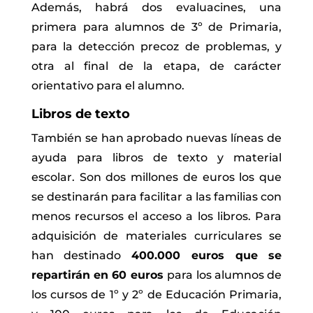
Además, habrá dos evaluacines, una
primera para alumnos de 3º de Primaria,
para la detección precoz de problemas, y
otra al final de la etapa, de carácter
orientativo para el alumno.
Libros de texto
También se han aprobado nuevas líneas de
ayuda para libros de texto y material
escolar. Son dos millones de euros los que
se destinarán para facilitar a las familias con
menos recursos el acceso a los libros. Para
adquisición de materiales curriculares se
han destinado
400.000 euros que se
repartirán en 60 euros
para los alumnos de
los cursos de 1º y 2º de Educación Primaria,