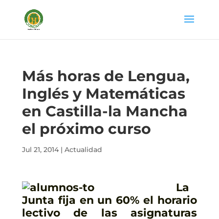
Más horas de Lengua,
Inglés y Matemáticas
en Castilla-la Mancha
el próximo curso
Jul 21, 2014
|
Actualidad
La
Junta fija en un 60% el horario
lectivo de las asignaturas