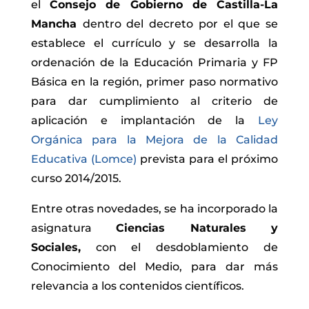
el
Consejo de Gobierno de Castilla-La
Mancha
dentro del decreto por el que se
establece el currículo y se desarrolla la
ordenación de la Educación Primaria y FP
Básica en la región, primer paso normativo
para dar cumplimiento al criterio de
aplicación e implantación de la
Ley
Orgánica para la Mejora de la Calidad
Educativa (Lomce)
prevista para el próximo
curso 2014/2015.
Entre otras novedades, se ha incorporado la
asignatura
C
iencias Naturales y
Sociales,
con el desdoblamiento de
Conocimiento del Medio, para dar más
relevancia a los contenidos científicos.