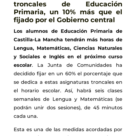
troncales de Educación
Primaria, un 10% más que el
fijado por el Gobierno central
Los alumnos de Educación Primaria de
Castilla-La Mancha tendrán más horas de
Lengua, Matemáticas, Ciencias Naturales
y Sociales e Inglés en el próximo curso
escolar
. La Junta de Comunidades ha
decidido fijar en un 60%
el porcentaje que
se dedica a estas asignaturas troncales en
el horario escolar. Así, habrá seis clases
semanales de Lengua y Matemáticas (se
podrán unir dos sesiones), de 45 minutos
cada una.
Esta es una de las medidas acordadas por