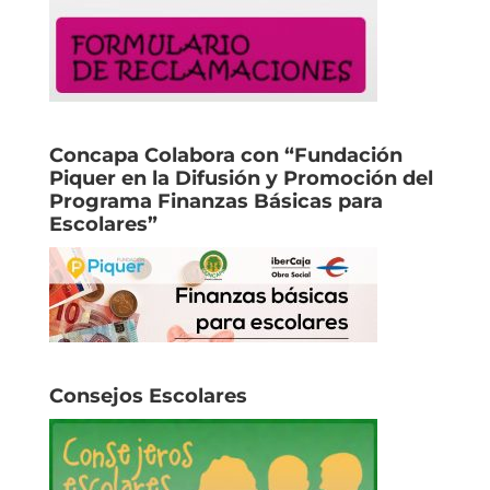
Concapa Colabora con “Fundación
Piquer en la Difusión y Promoción del
Programa Finanzas Básicas para
Escolares”
Consejos Escolares