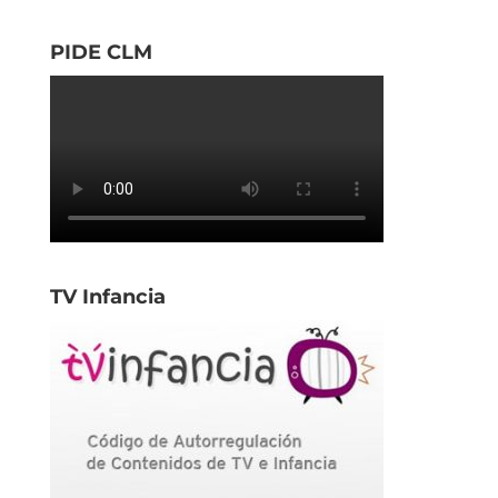
PIDE CLM
TV Infancia