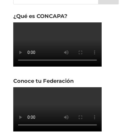
¿Qué es CONCAPA?
Conoce tu Federación