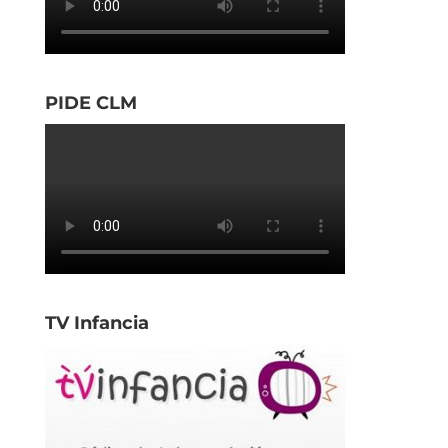
PIDE CLM
TV Infancia