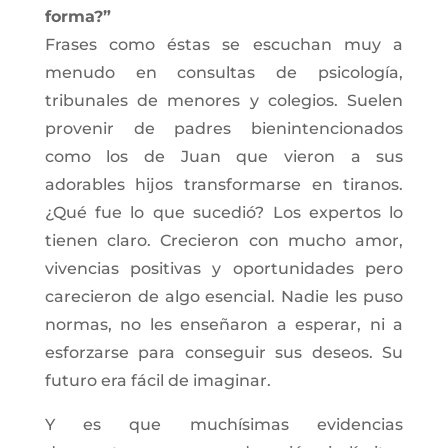
forma?”
Frases como éstas se escuchan muy a
menudo en consultas de psicología,
tribunales de menores y colegios. Suelen
provenir de padres bienintencionados
como los de Juan que vieron a sus
adorables hijos transformarse en tiranos.
¿Qué fue lo que sucedió? Los expertos lo
tienen claro. Crecieron con mucho amor,
vivencias positivas y oportunidades pero
carecieron de algo esencial. Nadie les puso
normas, no les enseñaron a esperar, ni a
esforzarse para conseguir sus deseos. Su
futuro era fácil de imaginar.
Y es que muchísimas evidencias