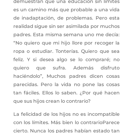
demuestran que una educación sin límites
es un camino más que probable a una vida
de inadaptación, de problemas. Pero esta
realidad sigue sin ser asimilada por muchos
padres. Esta misma semana uno me decía:
“No quiero que mi hijo llore por recoger la
ropa o estudiar. Tonterías. Quiero que sea
feliz. Y si desea algo se lo compraré; no
quiero que sufra. Además disfruto
haciéndolo”, Muchos padres dicen cosas
parecidas. Pero la vida no pone las cosas
tan fáciles. Ellos lo saben. ¿Por qué hacen
que sus hijos crean lo contrario?
La felicidad de los hijos no es incompatible
con los límites. Más bien lo contrarioParece
cierto. Nunca los padres habían estado tan