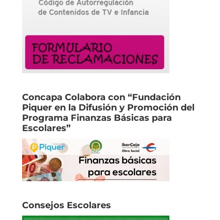
Concapa Colabora con “Fundación
Piquer en la Difusión y Promoción del
Programa Finanzas Básicas para
Escolares”
Consejos Escolares