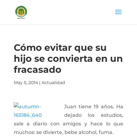
Cómo evitar que su
hijo se convierta en un
fracasado
May 5, 2014
|
Actualidad
Juan tiene 19 años. Ha
dejado los estudios,
sale a diario con amigos y hace lo que
muchos: se divierte, bebe alcohol, fuma.