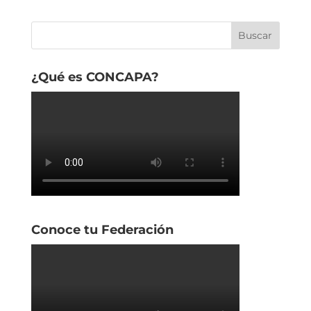
¿Qué es CONCAPA?
Conoce tu Federación