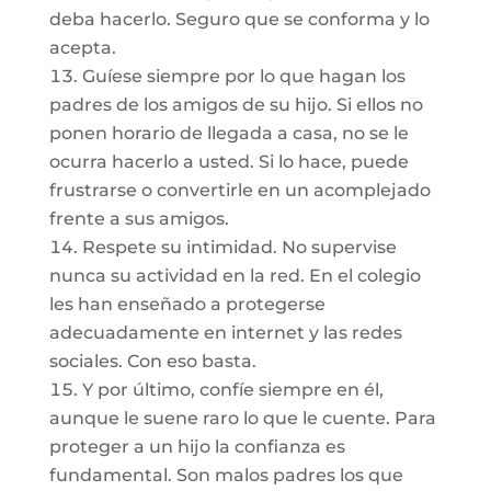
deba hacerlo. Seguro que se conforma y lo
acepta.
Guíese siempre por lo que hagan los
padres de los amigos de su hijo. Si ellos no
ponen horario de llegada a casa, no se le
ocurra hacerlo a usted. Si lo hace, puede
frustrarse o convertirle en un acomplejado
frente a sus amigos.
Respete su intimidad. No supervise
nunca su actividad en la red. En el colegio
les han enseñado a protegerse
adecuadamente en internet y las redes
sociales. Con eso basta.
Y por último, confíe siempre en él,
aunque le suene raro lo que le cuente. Para
proteger a un hijo la confianza es
fundamental. Son malos padres los que