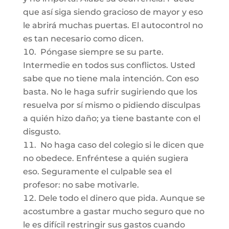
que así siga siendo gracioso de mayor y eso
le abrirá muchas puertas. El autocontrol no
es tan necesario como dicen.
Póngase siempre se su parte.
Intermedie en todos sus conflictos. Usted
sabe que no tiene mala intención. Con eso
basta. No le haga sufrir sugiriendo que los
resuelva por sí mismo o pidiendo disculpas
a quién hizo daño; ya tiene bastante con el
disgusto.
No haga caso del colegio si le dicen que
no obedece. Enfréntese a quién sugiera
eso. Seguramente el culpable sea el
profesor: no sabe motivarle.
Dele todo el dinero que pida. Aunque se
acostumbre a gastar mucho seguro que no
le es difícil restringir sus gastos cuando