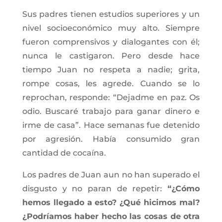
Sus padres tienen estudios superiores y un
nivel socioeconómico muy alto. Siempre
fueron comprensivos y dialogantes con él;
nunca le castigaron.
Pero desde hace
tiempo Juan no respeta a nadie; grita,
rompe cosas, les agrede. Cuando se lo
reprochan, responde: “Dejadme en paz. Os
odio. Buscaré trabajo para ganar dinero e
irme de casa”. Hace semanas fue detenido
por agresión. Había consumido gran
cantidad de cocaína.
Los padres de Juan aun no han superado el
disgusto y no paran de repetir:
“¿Cómo
hemos llegado a esto? ¿Qué hicimos mal?
¿Podríamos haber hecho las cosas de otra