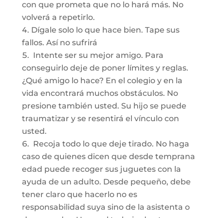
con que prometa que no lo hará más. No
volverá a repetirlo.
Dígale solo lo que hace bien. Tape sus
fallos. Así no sufrirá
Intente ser su mejor amigo. Para
conseguirlo deje de poner límites y reglas.
¿Qué amigo lo hace? En el colegio y en la
vida encontrará muchos obstáculos. No
presione también usted. Su hijo se puede
traumatizar y se resentirá el vínculo con
usted.
Recoja todo lo que deje tirado. No haga
caso de quienes dicen que desde temprana
edad puede recoger sus juguetes con la
ayuda de un adulto. Desde pequeño, debe
tener claro que hacerlo no es
responsabilidad suya sino de la asistenta o