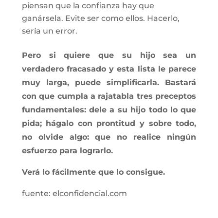
piensan que la confianza hay que
ganársela. Evite ser como ellos. Hacerlo,
sería un error.
Pero si quiere que su hijo sea un
verdadero fracasado y esta lista le parece
muy larga, puede simplificarla. Bastará
con que cumpla a rajatabla tres preceptos
fundamentales: dele a su hijo todo lo que
pida; hágalo con prontitud y sobre todo,
no olvide algo: que no realice ningún
esfuerzo para lograrlo.
Verá lo fácilmente que lo consigue.
fuente: elconfidencial.com