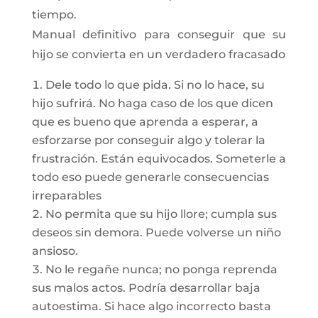
tiempo.
Manual definitivo para conseguir que su
hijo se convierta en un verdadero fracasado
Dele todo lo que pida. Si no lo hace, su
hijo sufrirá. No haga caso de los que dicen
que es bueno que aprenda a esperar, a
esforzarse por conseguir algo y tolerar la
frustración. Están equivocados. Someterle a
todo eso puede generarle consecuencias
irreparables
No permita que su hijo llore; cumpla sus
deseos sin demora. Puede volverse un niño
ansioso.
No le regañe nunca; no ponga reprenda
sus malos actos. Podría desarrollar baja
autoestima. Si hace algo incorrecto basta