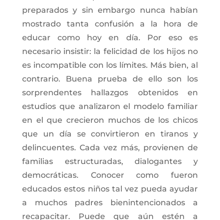
preparados y sin embargo nunca habían
mostrado tanta confusión a la hora de
educar como hoy en día. Por eso es
necesario insistir: la felicidad de los hijos no
es incompatible con los límites. Más bien, al
contrario. Buena prueba de ello son los
sorprendentes hallazgos obtenidos en
estudios que analizaron el modelo familiar
en el que crecieron muchos de los chicos
que un día se convirtieron en tiranos y
delincuentes. Cada vez más, provienen de
familias estructuradas, dialogantes y
democráticas. Conocer como fueron
educados estos niños tal vez pueda ayudar
a muchos padres bienintencionados a
recapacitar. Puede que aún estén a